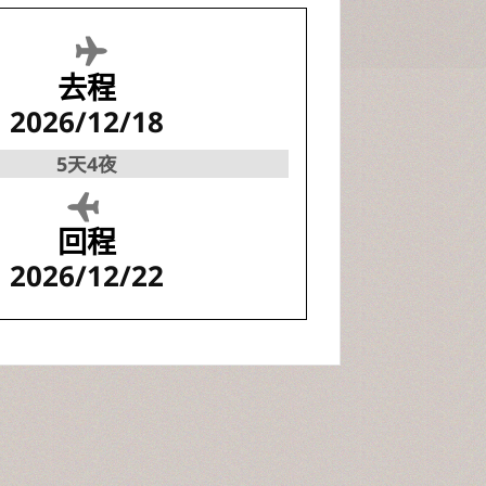
去程
2026/12/18
5天4夜
回程
2026/12/22