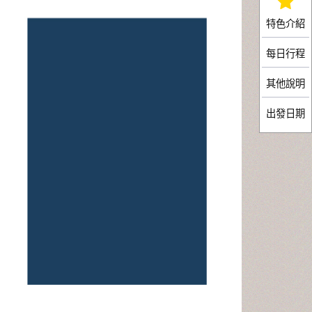
特色介紹
每日行程
其他說明
出發日期