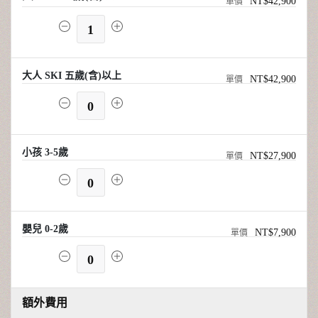
NT$42,900
1
大人 SKI 五歲(含)以上
NT$42,900
0
小孩 3-5歲
NT$27,900
0
嬰兒 0-2歲
NT$7,900
0
額外費用