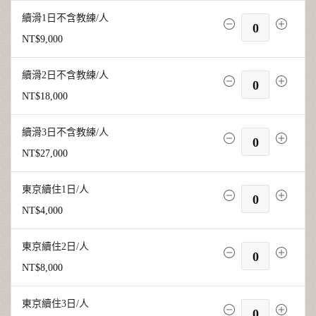
續滑1日不含教練/人
0
NT$9,000
續滑2日不含教練/人
0
NT$18,000
續滑3日不含教練/人
0
NT$27,000
東京續住1日/人
0
NT$4,000
東京續住2日/人
0
NT$8,000
東京續住3日/人
0