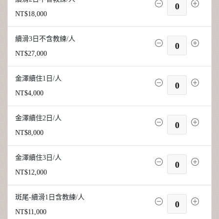
0
NT$18,000
續滑3日不含教練/人
0
NT$27,000
金澤續住1日/人
0
NT$4,000
金澤續住2日/人
0
NT$8,000
金澤續住3日/人
0
NT$12,000
斑尾-續滑1日含教練/人
0
NT$11,000