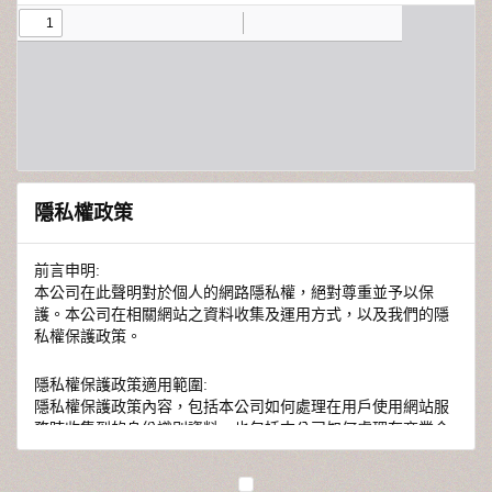
隱私權政策
前言申明:
本公司在此聲明對於個人的網路隱私權，絕對尊重並予以保
護。本公司在相關網站之資料收集及運用方式，以及我們的隱
私權保護政策。
隱私權保護政策適用範圍:
隱私權保護政策內容，包括本公司如何處理在用戶使用網站服
務時收集到的身份識別資料，也包括本公司如何處理在商業合
作與本公司合作時分享的任何身份識別資料。隱私權保護政策
不適用於本公司以外的公司或網站群，與非本站所僱用或管理